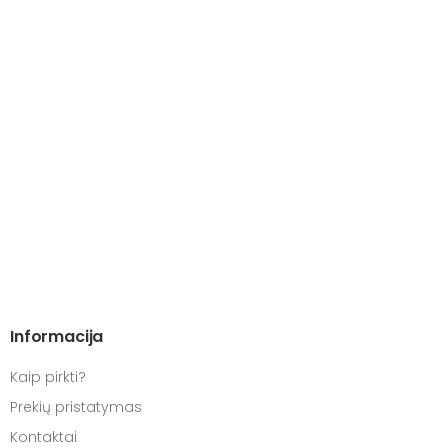
Informacija
Kaip pirkti?
Prekių pristatymas
Kontaktai