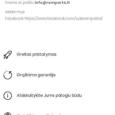
mums el. paštu
info@remparta.lt
Sekite mus
Facebook https://www.facebook.com/uabremparta/
Greitas pristatymas
Grąžinimo garantija
Atsiskaitykite Jums patogiu būdu