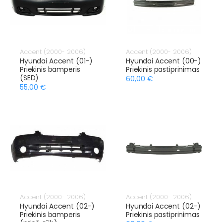
Accent (2000- 2006)
Accent (2000- 2006)
Hyundai Accent (01-)
Hyundai Accent (00-)
Priekinis bamperis
Priekinis pastiprinimas
(SED)
60,00 €
55,00 €
Accent (2000- 2006)
Accent (2000- 2006)
Hyundai Accent (02-)
Hyundai Accent (02-)
Priekinis bamperis
Priekinis pastiprinimas