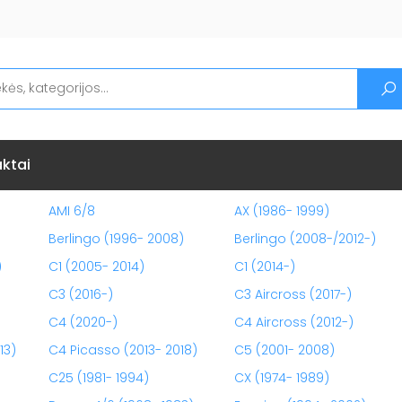
ktai
AMI 6/8
AX (1986- 1999)
Berlingo (1996- 2008)
Berlingo (2008-/2012-)
)
C1 (2005- 2014)
C1 (2014-)
C3 (2016-)
C3 Aircross (2017-)
C4 (2020-)
C4 Aircross (2012-)
13)
C4 Picasso (2013- 2018)
C5 (2001- 2008)
C25 (1981- 1994)
CX (1974- 1989)