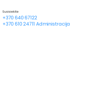
Susisiekite
+370 640 67122
+370 610 24711 Administracija