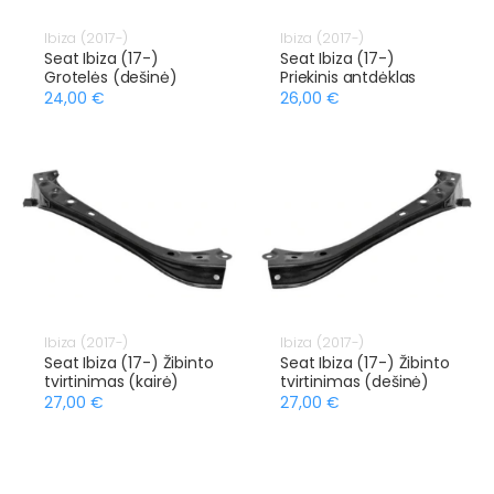
Ibiza (2017-)
Ibiza (2017-)
Seat Ibiza (17-)
Seat Ibiza (17-)
Grotelės (dešinė)
Priekinis antdėklas
24,00 €
26,00 €
Ibiza (2017-)
Ibiza (2017-)
Seat Ibiza (17-) Žibinto
Seat Ibiza (17-) Žibinto
tvirtinimas (kairė)
tvirtinimas (dešinė)
27,00 €
27,00 €