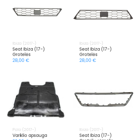
Ibiza (2017-)
Ibiza (2017-)
Seat Ibiza (17-)
Seat Ibiza (17-)
Grotelės
Grotelės
28,00 €
28,00 €
Polo (2017-)
Ibiza (2017-)
Variklio apsauga
Seat Ibiza (17-)