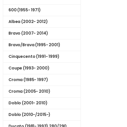
600 (1955- 1971)
Albea (2002- 2012)
Bravo (2007- 2014)
Bravo/Brava (1995- 2001)
Cinquecento (1991- 1999)
Coupe (1993- 2000)
Croma (1985- 1997)
Croma (2005- 2010)
Doblo (2001- 2010)
Doblo (2010-/2015-)
Ducato (1981- 1993) 280/290