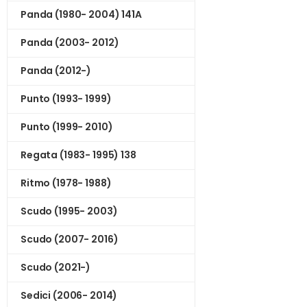
Panda (1980- 2004) 141A
Panda (2003- 2012)
Panda (2012-)
Punto (1993- 1999)
Punto (1999- 2010)
Regata (1983- 1995) 138
Ritmo (1978- 1988)
Scudo (1995- 2003)
Scudo (2007- 2016)
Scudo (2021-)
Sedici (2006- 2014)