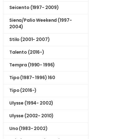
Seicento (1997- 2009)
Siena/Palio Weekend (1997-
2004)
Stilo (2001- 2007)
Talento (2016-)
Tempra (1990- 1996)
Tipo (1987- 1996) 160
Tipo (2016-)
Ulysse (1994- 2002)
Ulysse (2002- 2010)
Uno (1983- 2002)