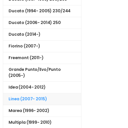
Ducato (1994- 2005) 230/244
Ducato (2006- 2014) 250
Ducato (2014-)
Fiorino (2007-)
Freemont (2011-)
Grande Punto/Evo/Punto
(2005-)
Idea (2004- 2012)
Linea (2007- 2015)
Marea (1996- 2002)
Multipla (1999- 2010)