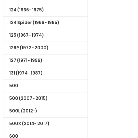
124 (1966- 1975)
124 Spider (1966- 1985)
125 (1967- 1974)
126P (1972- 2000)
127 (1971- 1996)
131 (1974- 1987)
500
500 (2007- 2015)
500L (2012-)
500X (2014- 2017)
600