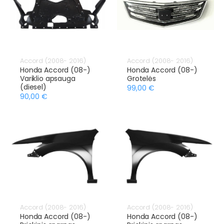
Accord (2008- 2016)
Accord (2008- 2016)
Honda Accord (08-)
Honda Accord (08-)
Variklio apsauga
Grotelės
(diesel)
99,00 €
90,00 €
Accord (2008- 2016)
Accord (2008- 2016)
Honda Accord (08-)
Honda Accord (08-)