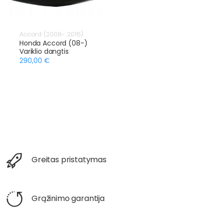
Accord (2008- 2016)
Honda Accord (08-)
Variklio dangtis
290,00 €
Greitas pristatymas
Grąžinimo garantija