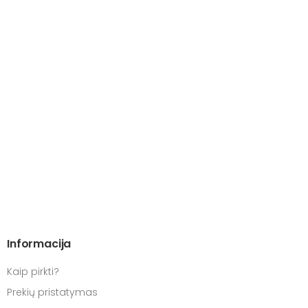
Informacija
Kaip pirkti?
Prekių pristatymas