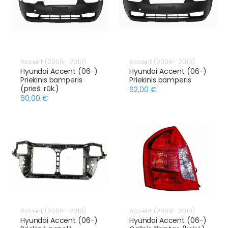
Accent (2006- 2010)
Accent (2006- 2010)
Hyundai Accent (06-)
Hyundai Accent (06-)
Priekinis bamperis
Priekinis bamperis
(prieš. rūk.)
62,00 €
60,00 €
Accent (2006- 2010)
Accent (2006- 2010)
Hyundai Accent (06-)
Hyundai Accent (06-)