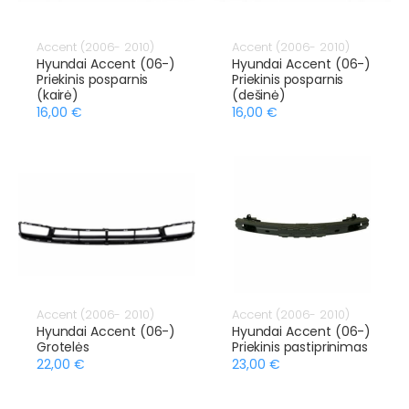
Accent (2006- 2010)
Accent (2006- 2010)
Hyundai Accent (06-)
Hyundai Accent (06-)
Priekinis posparnis
Priekinis posparnis
(kairė)
(dešinė)
16,00 €
16,00 €
Accent (2006- 2010)
Accent (2006- 2010)
Hyundai Accent (06-)
Hyundai Accent (06-)
Grotelės
Priekinis pastiprinimas
22,00 €
23,00 €