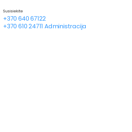
Susisiekite
+370 640 67122
+370 610 24711 Administracija