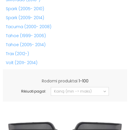
Spark (2005- 2010)
Spark (2009- 2014)
Tacuma (2000- 2008)
Tahoe (1999- 2006)
Tahoe (2005- 2014)
Trax (2012-)
Volt (2011- 2014)
Rodomi produktai
1-100
Rikiuoti pagal: