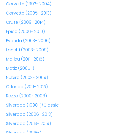
Corvette (1997- 2004)
Corvette (2005- 2013)
Cruze (2009- 2014)
Epica (2006- 2010)
Evanda (2003- 2006)
Lacetti (2003- 2009)
Malibu (2011- 2015)
Matiz (2005-)
Nubira (2003- 2009)
Orlando (2011- 2015)
Rezzo (2000- 2008)
Silverado (1998-)/Classic
Silverado (2006- 2013)
Silverado (2013- 2019)
Silverado (2018-)