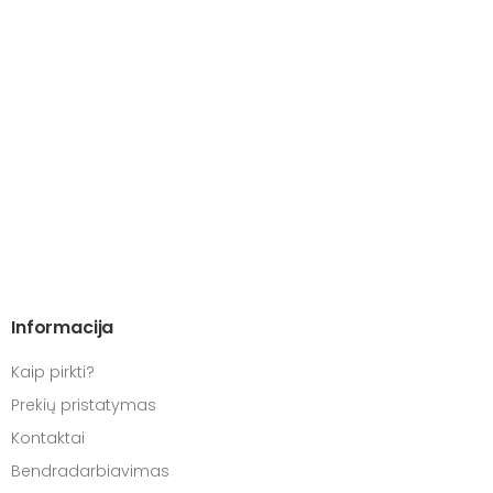
Informacija
Kaip pirkti?
Prekių pristatymas
Kontaktai
Bendradarbiavimas