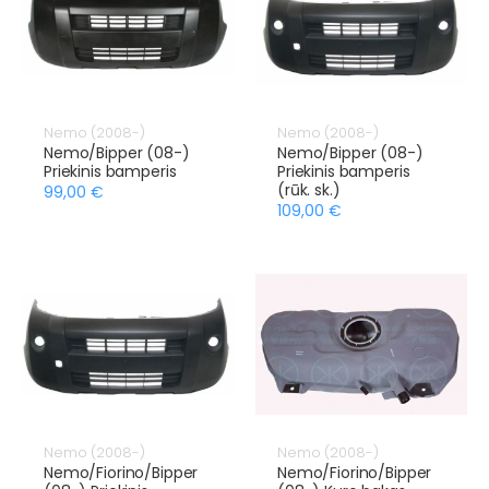
Nemo (2008-)
Nemo (2008-)
Nemo/Bipper (08-)
Nemo/Bipper (08-)
Priekinis bamperis
Priekinis bamperis
(rūk. sk.)
99,00 €
109,00 €
Nemo (2008-)
Nemo (2008-)
Nemo/Fiorino/Bipper
Nemo/Fiorino/Bipper