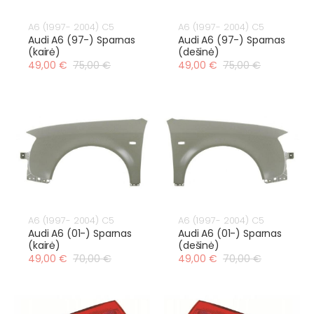
A6 (1997- 2004) C5
A6 (1997- 2004) C5
Audi A6 (97-) Sparnas
Audi A6 (97-) Sparnas
(kairė)
(dešinė)
49,00 €
75,00 €
49,00 €
75,00 €
A6 (1997- 2004) C5
A6 (1997- 2004) C5
Audi A6 (01-) Sparnas
Audi A6 (01-) Sparnas
(kairė)
(dešinė)
49,00 €
70,00 €
49,00 €
70,00 €