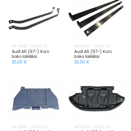
A6 (1997- 2004) C5
A6 (1997- 2004) C5
Audi A6 (97-) Kuro
Audi A6 (97-) Kuro
bako laikikliai
bako laikikliai
25,00 €
25,00 €
A6 (1997- 2004) C5
A6 (1997- 2004) C5