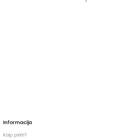
Informacija
Kaip pirkti?