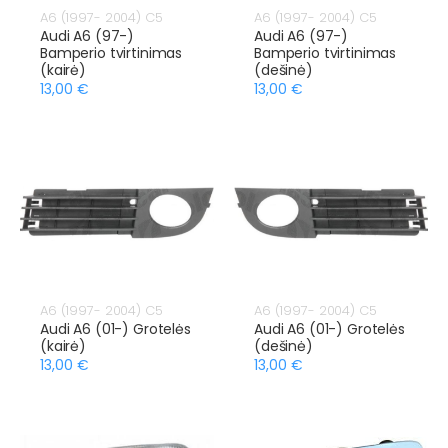
A6 (1997- 2004) C5
A6 (1997- 2004) C5
Audi A6 (97-)
Audi A6 (97-)
Bamperio tvirtinimas
Bamperio tvirtinimas
(kairė)
(dešinė)
13,00 €
13,00 €
A6 (1997- 2004) C5
A6 (1997- 2004) C5
Audi A6 (01-) Grotelės
Audi A6 (01-) Grotelės
(kairė)
(dešinė)
13,00 €
13,00 €