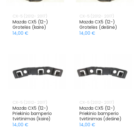
CX-5 (2012- 2017)
CX-5 (2012- 2017)
Mazda CX5 (12-)
Mazda CX5 (12-)
Grotelės (kairė)
Grotelės (dešinė)
14,00 €
14,00 €
CX-5 (2012- 2017)
CX-5 (2012- 2017)
Mazda CX5 (12-)
Mazda CX5 (12-)
Priekinio bamperio
Priekinio bamperio
tvirtinimas (kairė)
tvirtinimas (dešinė)
14,00 €
14,00 €