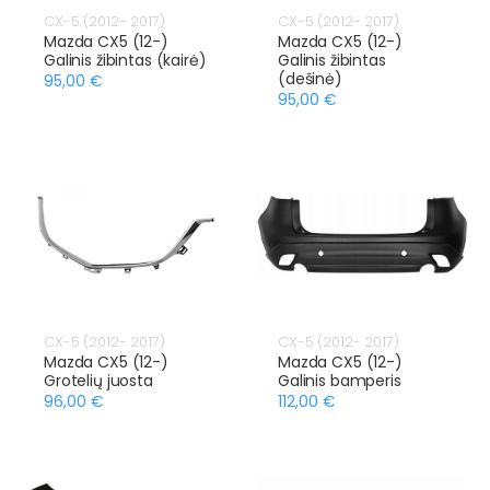
CX-5 (2012- 2017)
CX-5 (2012- 2017)
Mazda CX5 (12-)
Mazda CX5 (12-)
Galinis žibintas (kairė)
Galinis žibintas
(dešinė)
95,00 €
95,00 €
CX-5 (2012- 2017)
CX-5 (2012- 2017)
Mazda CX5 (12-)
Mazda CX5 (12-)
Grotelių juosta
Galinis bamperis
96,00 €
112,00 €