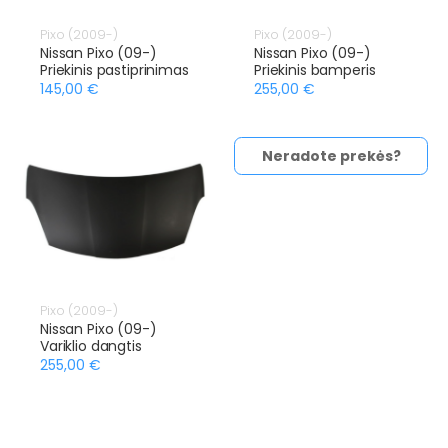
Pixo (2009-)
Pixo (2009-)
Nissan Pixo (09-)
Nissan Pixo (09-)
Priekinis pastiprinimas
Priekinis bamperis
145,00 €
255,00 €
Neradote prekės?
Pixo (2009-)
Nissan Pixo (09-)
Variklio dangtis
255,00 €