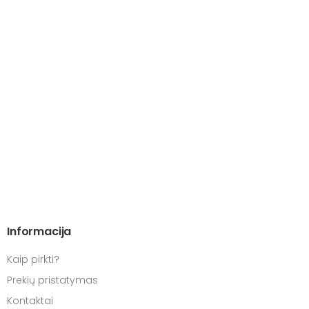
Informacija
Kaip pirkti?
Prekių pristatymas
Kontaktai