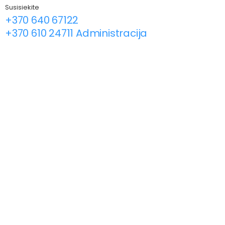
Susisiekite
+370 640 67122
+370 610 24711 Administracija