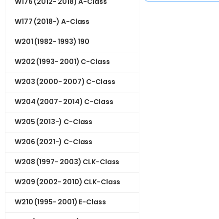
W176 (2012- 2018) A-Class
W177 (2018-) A-Class
W201 (1982- 1993) 190
W202 (1993- 2001) C-Class
W203 (2000- 2007) C-Class
W204 (2007- 2014) C-Class
W205 (2013-) C-Class
W206 (2021-) C-Class
W208 (1997- 2003) CLK-Class
W209 (2002- 2010) CLK-Class
W210 (1995- 2001) E-Class