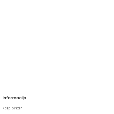
Informacija
Kaip pirkti?