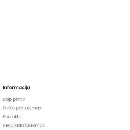
Informacija
Kaip pirkti?
Prekių pristatymas
Kontaktai
Bendradarbiavimas