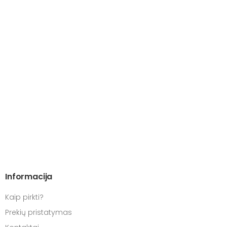
Informacija
Kaip pirkti?
Prekių pristatymas