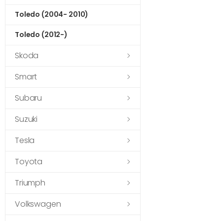
Toledo (2004- 2010)
Toledo (2012-)
Skoda
Smart
Subaru
Suzuki
Tesla
Toyota
Triumph
Volkswagen