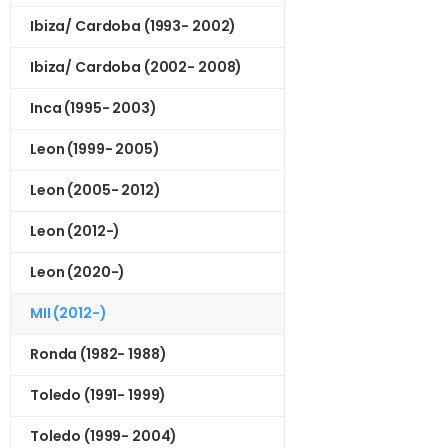
Ibiza/ Cardoba (1993- 2002)
Ibiza/ Cardoba (2002- 2008)
Inca (1995- 2003)
Leon (1999- 2005)
Leon (2005- 2012)
Leon (2012-)
Leon (2020-)
MII (2012-)
Ronda (1982- 1988)
Toledo (1991- 1999)
Toledo (1999- 2004)