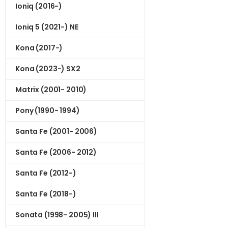
Ioniq (2016-)
Ioniq 5 (2021-) NE
Kona (2017-)
Kona (2023-) SX2
Matrix (2001- 2010)
Pony (1990- 1994)
Santa Fe (2001- 2006)
Santa Fe (2006- 2012)
Santa Fe (2012-)
Santa Fe (2018-)
Sonata (1998- 2005) III