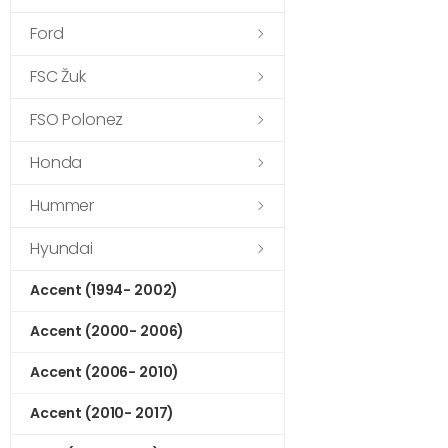
Ford
FSC Žuk
FSO Polonez
Honda
Hummer
Hyundai
Accent (1994- 2002)
Accent (2000- 2006)
Accent (2006- 2010)
Accent (2010- 2017)