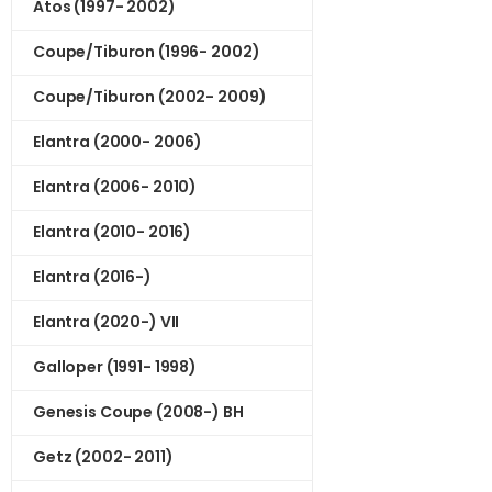
Atos (1997- 2002)
Coupe/Tiburon (1996- 2002)
Coupe/Tiburon (2002- 2009)
Elantra (2000- 2006)
Elantra (2006- 2010)
Elantra (2010- 2016)
Elantra (2016-)
Elantra (2020-) VII
Galloper (1991- 1998)
Genesis Coupe (2008-) BH
Getz (2002- 2011)