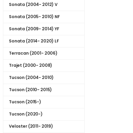
Sonata (2004- 2012) V
Sonata (2005- 2010) NF
Sonata (2009- 2014) YF
Sonata (2014- 2020) LF
Terracan (2001- 2006)
Trajet (2000- 2008)
Tucson (2004- 2010)
Tucson (2010- 2015)
Tucson (2015-)
Tucson (2020-)
Veloster (2011- 2019)