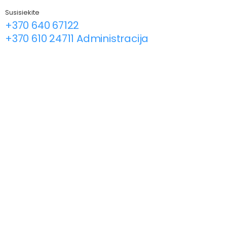
Susisiekite
+370 640 67122
+370 610 24711 Administracija