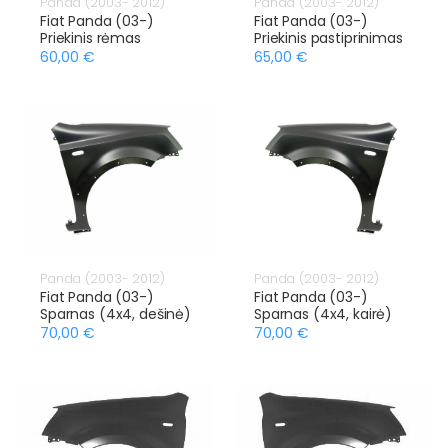
Panda (2003- 2012)
Panda (2003- 2012)
Fiat Panda (03-)
Fiat Panda (03-)
Priekinis rėmas
Priekinis pastiprinimas
60,00 €
65,00 €
Panda (2003- 2012)
Panda (2003- 2012)
Fiat Panda (03-)
Fiat Panda (03-)
Sparnas (4x4, dešinė)
Sparnas (4x4, kairė)
70,00 €
70,00 €