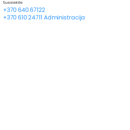
Susisiekite
+370 640 67122
+370 610 24711 Administracija