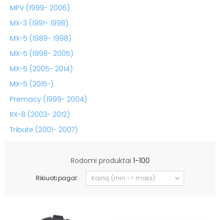
MPV (1999- 2006)
MX-3 (1991- 1998)
MX-5 (1989- 1998)
MX-5 (1998- 2005)
MX-5 (2005- 2014)
MX-5 (2015-)
Premacy (1999- 2004)
RX-8 (2003- 2012)
Tribute (2001- 2007)
Rodomi produktai
1-100
Rikiuoti pagal: