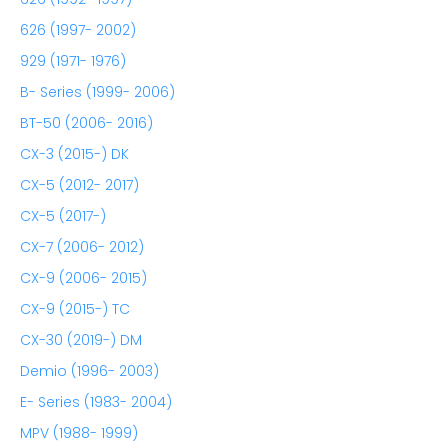
626 (1997- 2002)
929 (1971- 1976)
B- Series (1999- 2006)
BT-50 (2006- 2016)
CX-3 (2015-) DK
CX-5 (2012- 2017)
CX-5 (2017-)
CX-7 (2006- 2012)
CX-9 (2006- 2015)
CX-9 (2015-) TC
CX-30 (2019-) DM
Demio (1996- 2003)
E- Series (1983- 2004)
MPV (1988- 1999)