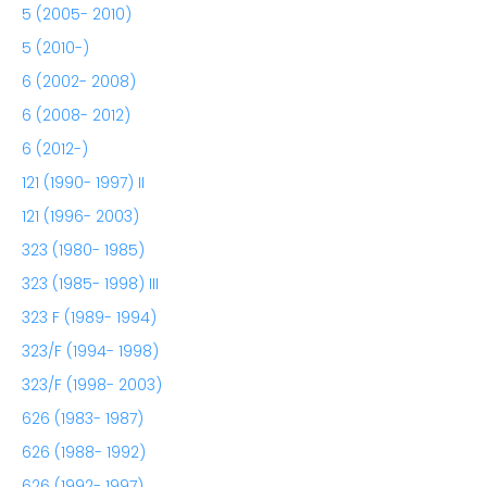
5 (2005- 2010)
5 (2010-)
6 (2002- 2008)
6 (2008- 2012)
6 (2012-)
121 (1990- 1997) II
121 (1996- 2003)
323 (1980- 1985)
323 (1985- 1998) III
323 F (1989- 1994)
323/F (1994- 1998)
323/F (1998- 2003)
626 (1983- 1987)
626 (1988- 1992)
626 (1992- 1997)