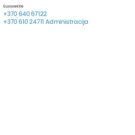
Susisiekite
+370 640 67122
+370 610 24711 Administracija